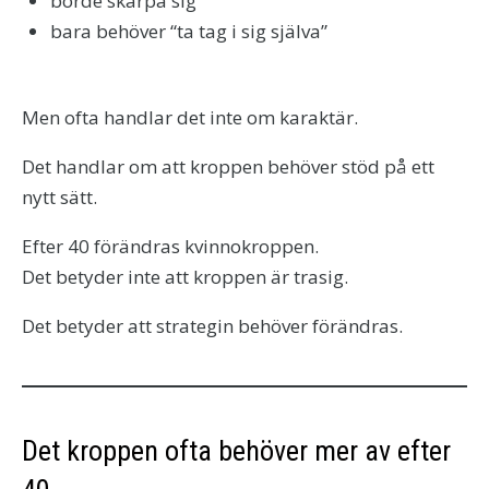
borde skärpa sig
bara behöver “ta tag i sig själva”
Men ofta handlar det inte om karaktär.
Det handlar om att kroppen behöver stöd på ett
nytt sätt.
Efter 40 förändras kvinnokroppen.
Det betyder inte att kroppen är trasig.
Det betyder att strategin behöver förändras.
Det kroppen ofta behöver mer av efter