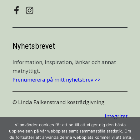
Nyhetsbrevet
Information, inspiration, länkar och annat
matnyttigt.
Prenumerera på mitt nyhetsbrev >>
© Linda Falkenstrand kostrådgivning
Integritet
Vi använder cookies för att se till att vi ger dig den bästa
upplevelsen på vår webbplats samt sammanställa statistik. Om
du fortsätter att använda denna webbplats kommer vi att anta