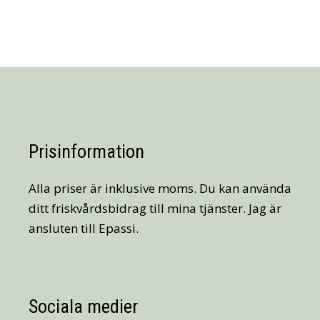
Prisinformation
Alla priser är inklusive moms. Du kan använda
ditt friskvårdsbidrag till mina tjänster. Jag är
ansluten till Epassi.
Sociala medier