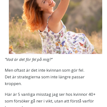
”Vad är det för fel på mig?”
Men oftast är det inte kvinnan som gör fel.
Det är strategierna som inte längre passar
kroppen.
Här är 5 vanliga misstag jag ser hos kvinnor 40+
som försöker gå ner i vikt, utan att förstå varför