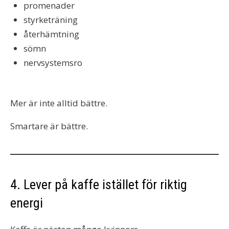
promenader
styrketräning
återhämtning
sömn
nervsystemsro
Mer är inte alltid bättre.
Smartare är bättre.
4. Lever på kaffe istället för riktig
energi