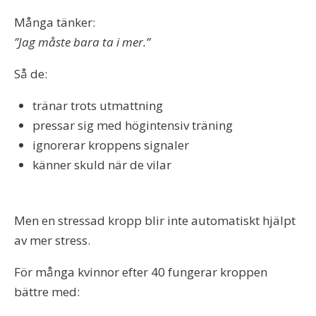
Många tänker:
”Jag måste bara ta i mer.”
Så de:
tränar trots utmattning
pressar sig med högintensiv träning
ignorerar kroppens signaler
känner skuld när de vilar
Men en stressad kropp blir inte automatiskt hjälpt
av mer stress.
För många kvinnor efter 40 fungerar kroppen
bättre med: