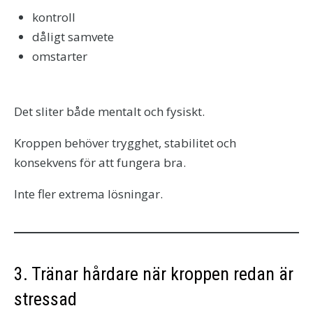
kontroll
dåligt samvete
omstarter
Det sliter både mentalt och fysiskt.
Kroppen behöver trygghet, stabilitet och
konsekvens för att fungera bra.
Inte fler extrema lösningar.
3. Tränar hårdare när kroppen redan är
stressad