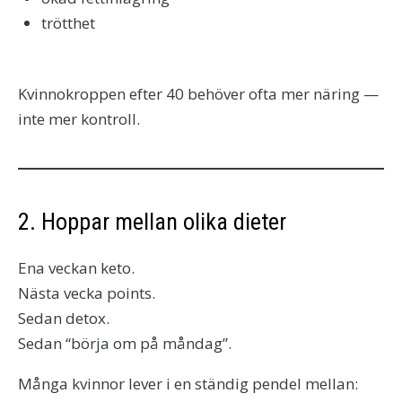
trötthet
Kvinnokroppen efter 40 behöver ofta mer näring —
inte mer kontroll.
2. Hoppar mellan olika dieter
Ena veckan keto.
Nästa vecka points.
Sedan detox.
Sedan “börja om på måndag”.
Många kvinnor lever i en ständig pendel mellan: