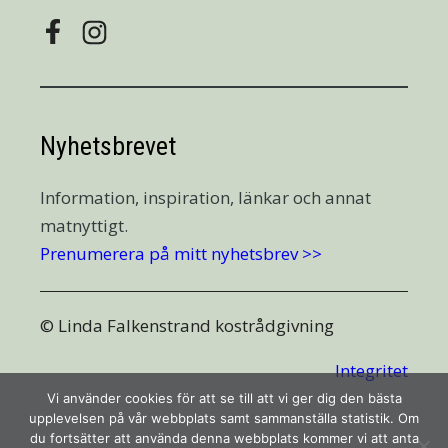
Nyhetsbrevet
Information, inspiration, länkar och annat
matnyttigt.
Prenumerera på mitt nyhetsbrev >>
© Linda Falkenstrand kostrådgivning
Integritet
Vi använder cookies för att se till att vi ger dig den bästa
upplevelsen på vår webbplats samt sammanställa statistik. Om
du fortsätter att använda denna webbplats kommer vi att anta