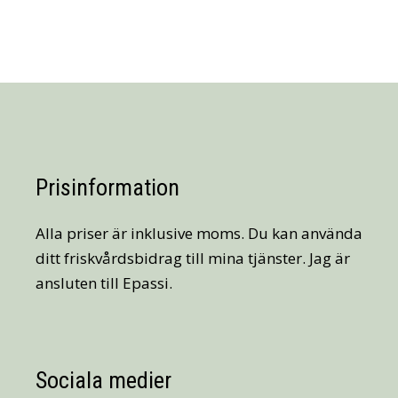
Prisinformation
Alla priser är inklusive moms. Du kan använda
ditt friskvårdsbidrag till mina tjänster. Jag är
ansluten till Epassi.
Sociala medier