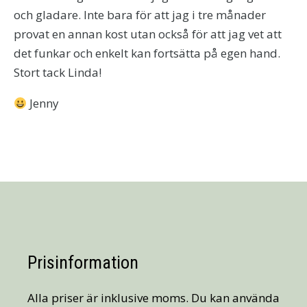
och gladare. Inte bara för att jag i tre månader
provat en annan kost utan också för att jag vet att
det funkar och enkelt kan fortsätta på egen hand.
Stort tack Linda!
Jenny
Prisinformation
Alla priser är inklusive moms. Du kan använda