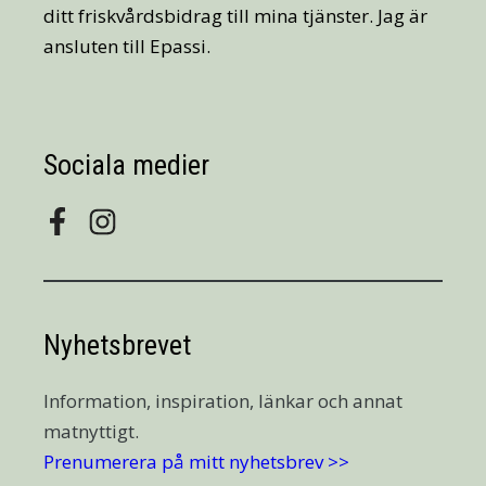
ditt friskvårdsbidrag till mina tjänster. Jag är
ansluten till Epassi.
Sociala medier
Nyhetsbrevet
Information, inspiration, länkar och annat
matnyttigt.
Prenumerera på mitt nyhetsbrev >>